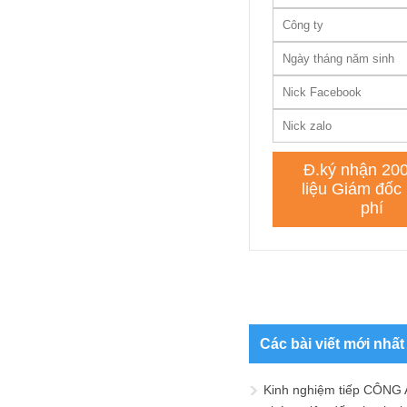
Các bài viết mới nhất
Kinh nghiệm tiếp CÔNG 