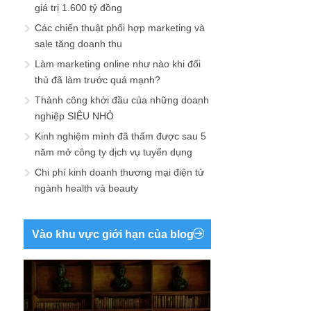
giá trị 1.600 tỷ đồng
Các chiến thuật phối hợp marketing và
sale tăng doanh thu
Làm marketing online như nào khi đối
thủ đã làm trước quá mạnh?
Thành công khởi đầu của những doanh
nghiệp SIÊU NHỎ
Kinh nghiệm mình đã thấm được sau 5
năm mở công ty dịch vụ tuyển dụng
Chi phí kinh doanh thương mại điện tử
ngành health và beauty
Vào khu vực giới hạn của blog