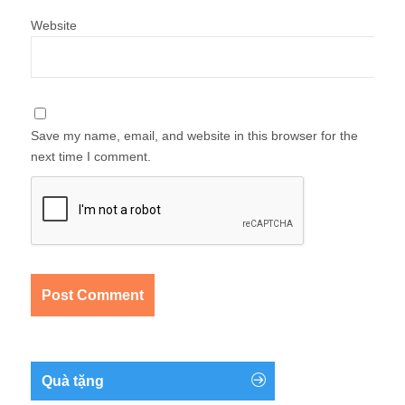
Website
Save my name, email, and website in this browser for the
next time I comment.
Quà tặng