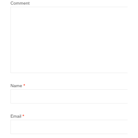
Comment
Name
*
Email
*