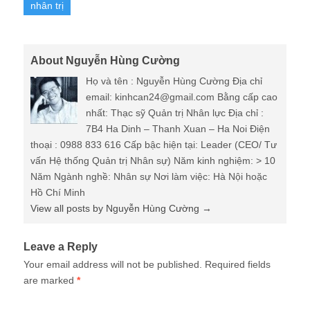
nhân trị
About Nguyễn Hùng Cường
Họ và tên : Nguyễn Hùng Cường Địa chỉ
email: kinhcan24@gmail.com Bằng cấp cao
nhất: Thạc sỹ Quản trị Nhân lực Địa chỉ :
7B4 Ha Dinh – Thanh Xuan – Ha Noi Điện
thoại : 0988 833 616 Cấp bậc hiện tại: Leader (CEO/ Tư
vấn Hệ thống Quản trị Nhân sự) Năm kinh nghiệm: > 10
Năm Ngành nghề: Nhân sự Nơi làm việc: Hà Nội hoặc
Hồ Chí Minh
View all posts by Nguyễn Hùng Cường
→
Leave a Reply
Your email address will not be published.
Required fields
are marked
*