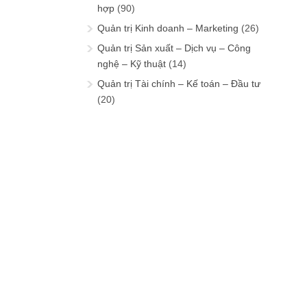
hợp
(90)
Quản trị Kinh doanh – Marketing
(26)
Quản trị Sản xuất – Dịch vụ – Công
nghệ – Kỹ thuật
(14)
Quản trị Tài chính – Kế toán – Đầu tư
(20)