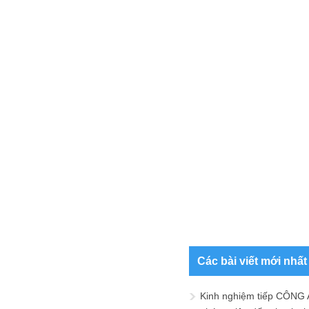
Các bài viết mới nhất
Kinh nghiệm tiếp CÔNG 