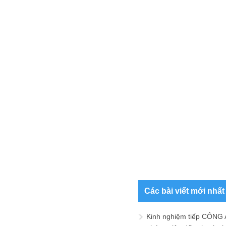
Các bài viết mới nhất
Kinh nghiệm tiếp CÔNG 