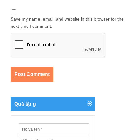
Save my name, email, and website in this browser for the
next time I comment.
Quà tặng