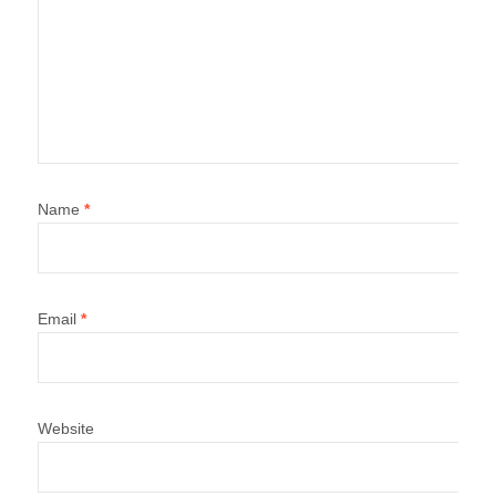
Name
*
Email
*
Website