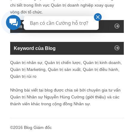
chi tiết trong lĩnh vực Quản trị doanh nghiệp xoay quay
vòng đời tổ chức.
Bạn có cần Cường hỗ trợ?
Tìm kiếm trên blog
Keyword của Blog
Quản trị nhân sự, Quản trị chiến lược, Quản trị kinh doanh,
Quản trị Marketing, Quản trị sản xuất, Quản trị điều hành,
Quản trị rủi ro
Những bài viết tại blog được chia sẻ bởi chuyên gia tư vấn
Quản trị Nhân sự Nguyễn Hùng Cường (
giới thiệu
) và các
thành viên khác trong cộng đồng Nhân sự.
©2016 Blog Giám đốc