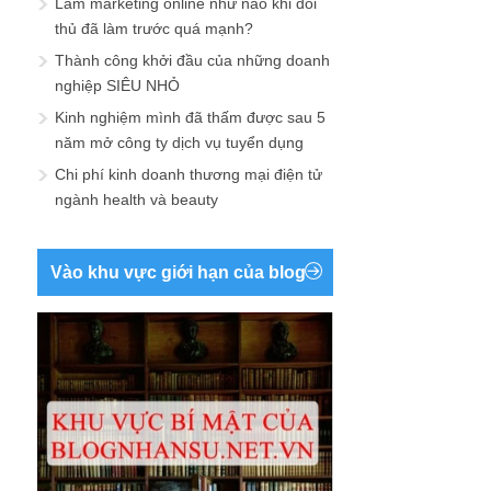
Làm marketing online như nào khi đối
thủ đã làm trước quá mạnh?
Thành công khởi đầu của những doanh
nghiệp SIÊU NHỎ
Kinh nghiệm mình đã thấm được sau 5
năm mở công ty dịch vụ tuyển dụng
Chi phí kinh doanh thương mại điện tử
ngành health và beauty
Vào khu vực giới hạn của blog