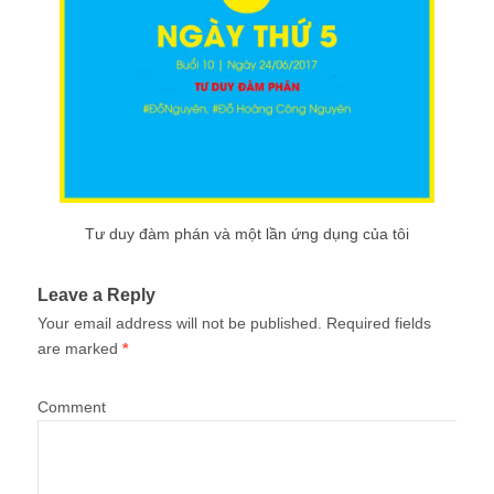
Tư duy đàm phán và một lần ứng dụng của tôi
Leave a Reply
Your email address will not be published.
Required fields
are marked
*
Comment