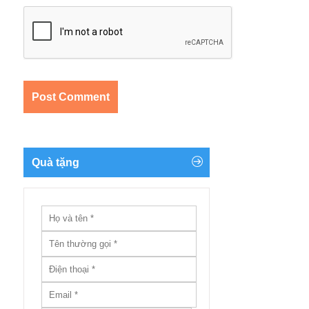
Quà tặng