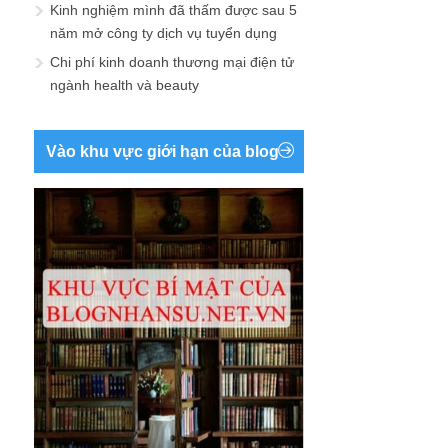
Kinh nghiệm mình đã thấm được sau 5
năm mở công ty dịch vụ tuyển dụng
Chi phí kinh doanh thương mại điện tử
ngành health và beauty
Vào khu vực giới hạn của blog