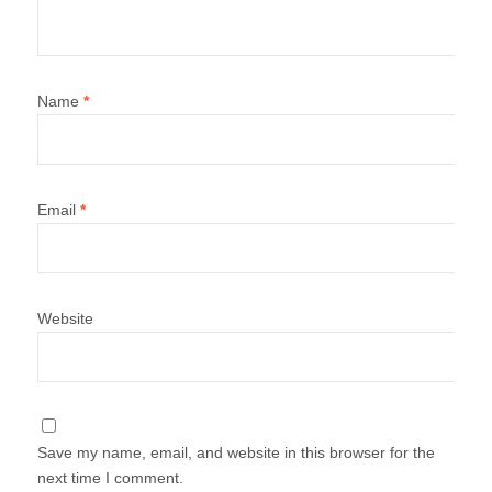
Name
*
Email
*
Website
Save my name, email, and website in this browser for the
next time I comment.