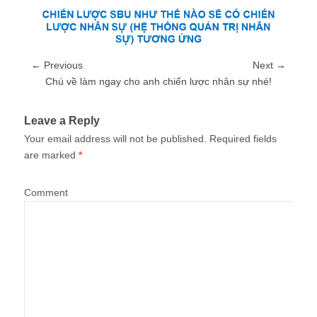
← Previous
Next →
Chú về làm ngay cho anh chiến lược nhân sự nhé!
Leave a Reply
Your email address will not be published.
Required fields
are marked
*
Comment