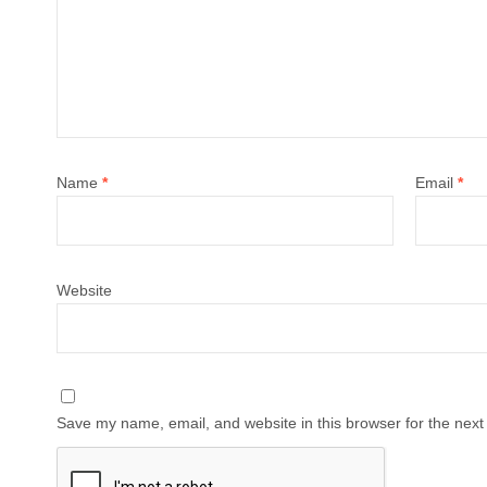
Name
*
Email
*
Website
Save my name, email, and website in this browser for the next