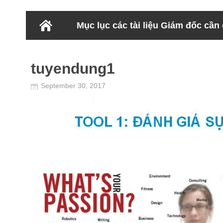
Mục lục các tài liệu Giám đốc cần
tuyendung1
September 30, 2017