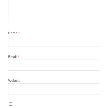
Name
*
Email
*
Website