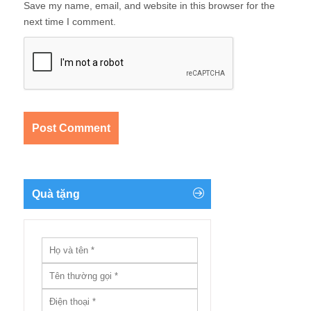
Save my name, email, and website in this browser for the
next time I comment.
Quà tặng