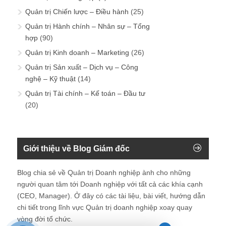
Quản trị Chiến lược – Điều hành
(25)
Quản trị Hành chính – Nhân sự – Tổng
hợp
(90)
Quản trị Kinh doanh – Marketing
(26)
Quản trị Sản xuất – Dịch vụ – Công
nghệ – Kỹ thuật
(14)
Quản trị Tài chính – Kế toán – Đầu tư
(20)
Giới thiệu về Blog Giám đốc
Blog chia sẻ về Quản trị Doanh nghiệp ành cho những
người quan tâm tới Doanh nghiệp với tất cả các khía cạnh
(CEO, Manager). Ở đây có các tài liệu, bài viết, hướng dẫn
chi tiết trong lĩnh vực Quản trị doanh nghiệp xoay quay
vòng đời tổ chức.