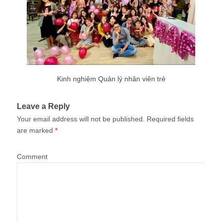
Kinh nghiệm Quản lý nhân viên trẻ
Leave a Reply
Your email address will not be published.
Required fields
are marked
*
Comment