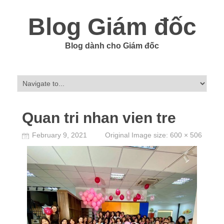
Blog Giám đốc
Blog dành cho Giám đốc
Quan tri nhan vien tre
February 9, 2021
Original Image size:
600 × 506