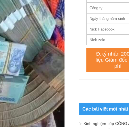
Các bài viết mới nhất
Kinh nghiệm tiếp CÔNG 