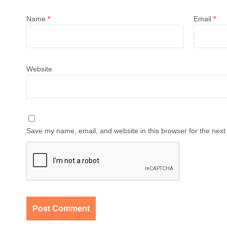
Name
*
Email
*
Website
Save my name, email, and website in this browser for the next