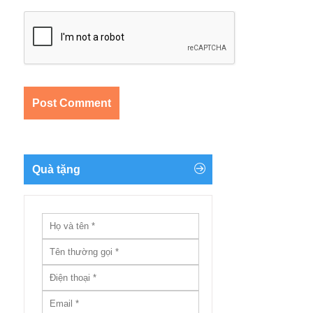
Quà tặng