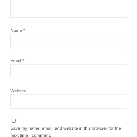
Name
*
Email
*
Website
Save my name, email, and website in this browser for the
next time I comment.