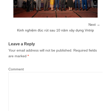
Next →
Kinh nghiệm đúc rút sau 10 năm xây dựng Vntrip
Leave a Reply
Your email address will not be published.
Required fields
are marked
*
Comment