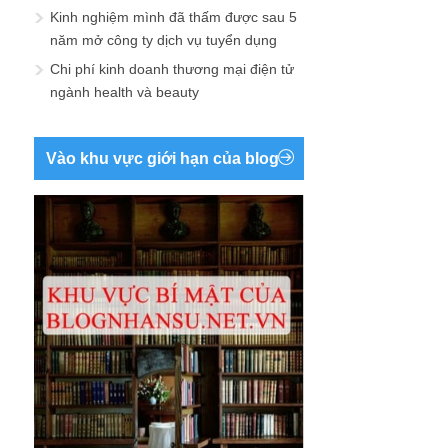
Kinh nghiệm mình đã thấm được sau 5
năm mở công ty dịch vụ tuyển dụng
Chi phí kinh doanh thương mại điện tử
ngành health và beauty
Vào khu vực giới hạn của blog