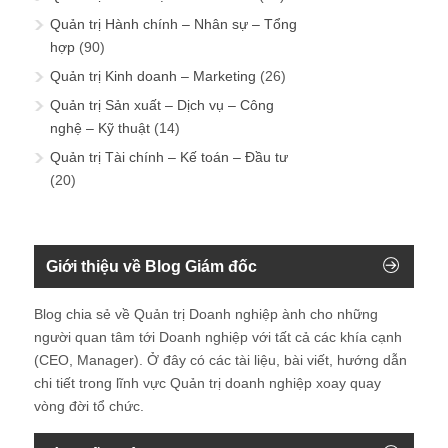
Quản trị Hành chính – Nhân sự – Tổng
hợp
(90)
Quản trị Kinh doanh – Marketing
(26)
Quản trị Sản xuất – Dịch vụ – Công
nghệ – Kỹ thuật
(14)
Quản trị Tài chính – Kế toán – Đầu tư
(20)
Giới thiệu về Blog Giám đốc
Blog chia sẻ về Quản trị Doanh nghiệp ành cho những
người quan tâm tới Doanh nghiệp với tất cả các khía cạnh
(CEO, Manager). Ở đây có các tài liệu, bài viết, hướng dẫn
chi tiết trong lĩnh vực Quản trị doanh nghiệp xoay quay
vòng đời tổ chức.