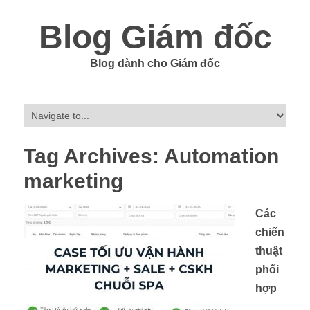
Blog Giám đốc
Blog dành cho Giám đốc
Tag Archives:
Automation
marketing
Các
chiến
thuật
phối
hợp