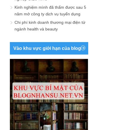
Kinh nghiệm mình đã thấm được sau 5
năm mở công ty dịch vụ tuyển dụng
Chi phí kinh doanh thương mại điện tử
ngành health và beauty
Vào khu vực giới hạn của blog