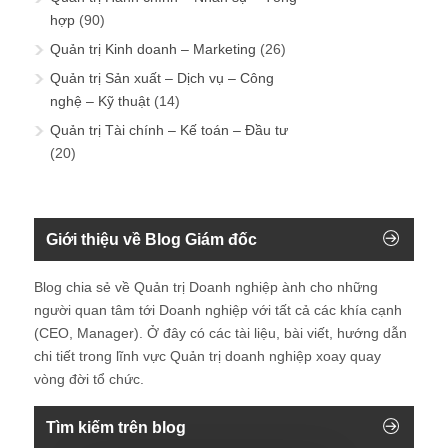
hợp
(90)
Quản trị Kinh doanh – Marketing
(26)
Quản trị Sản xuất – Dịch vụ – Công
nghệ – Kỹ thuật
(14)
Quản trị Tài chính – Kế toán – Đầu tư
(20)
Giới thiệu về Blog Giám đốc
Blog chia sẻ về Quản trị Doanh nghiệp ành cho những
người quan tâm tới Doanh nghiệp với tất cả các khía cạnh
(CEO, Manager). Ở đây có các tài liệu, bài viết, hướng dẫn
chi tiết trong lĩnh vực Quản trị doanh nghiệp xoay quay
vòng đời tổ chức.
Tìm kiếm trên blog