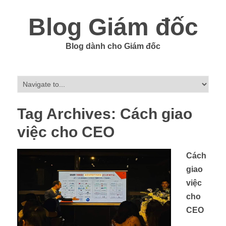
Blog Giám đốc
Blog dành cho Giám đốc
Tag Archives:
Cách giao
việc cho CEO
Cách
giao
việc
cho
CEO