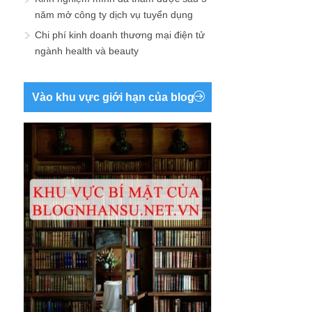
năm mở công ty dịch vụ tuyển dụng
Chi phí kinh doanh thương mại điện tử
ngành health và beauty
Vào khu vực giới hạn của blog