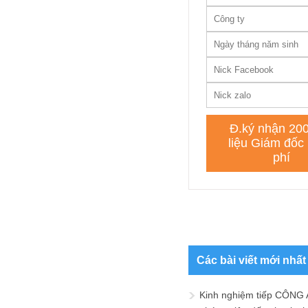
Các bài viết mới nhất
Kinh nghiệm tiếp CÔNG 