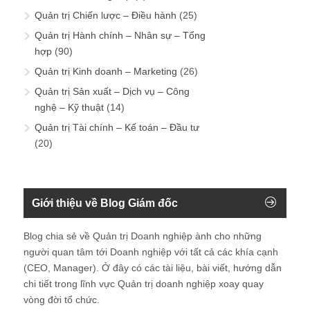
Quản trị Chiến lược – Điều hành
(25)
Quản trị Hành chính – Nhân sự – Tổng
hợp
(90)
Quản trị Kinh doanh – Marketing
(26)
Quản trị Sản xuất – Dịch vụ – Công
nghệ – Kỹ thuật
(14)
Quản trị Tài chính – Kế toán – Đầu tư
(20)
Giới thiệu về Blog Giám đốc
Blog chia sẻ về Quản trị Doanh nghiệp ành cho những
người quan tâm tới Doanh nghiệp với tất cả các khía cạnh
(CEO, Manager). Ở đây có các tài liệu, bài viết, hướng dẫn
chi tiết trong lĩnh vực Quản trị doanh nghiệp xoay quay
vòng đời tổ chức.