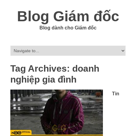
Blog Giám đốc
Blog dành cho Giám đốc
Tag Archives:
doanh
nghiệp gia đình
Tin