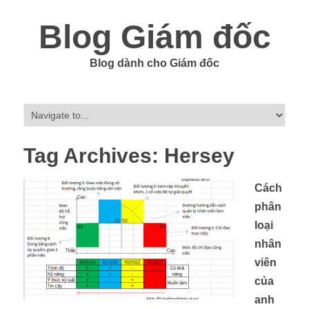
Blog Giám đốc
Blog dành cho Giám đốc
Tag Archives:
Hersey
Cách
phân
loại
nhân
viên
của
anh