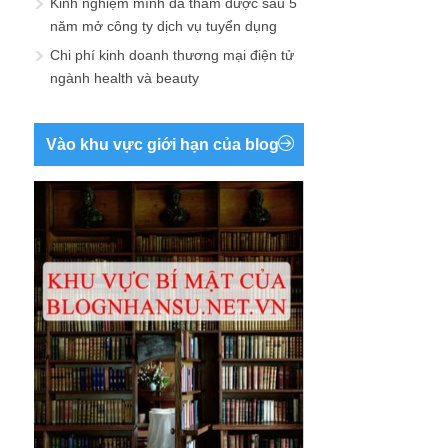
Kinh nghiệm mình đã thấm được sau 5
năm mở công ty dịch vụ tuyển dụng
Chi phí kinh doanh thương mại điện tử
ngành health và beauty
Vào khu vực giới hạn của blog