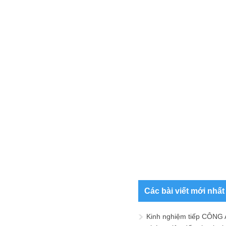
Các bài viết mới nhất
Kinh nghiệm tiếp CÔNG 