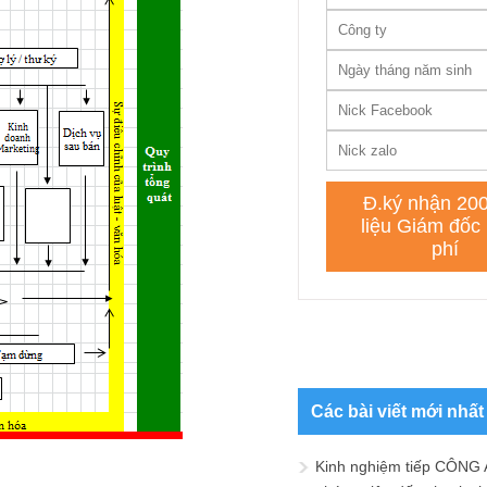
Các bài viết mới nhất
Kinh nghiệm tiếp CÔNG 