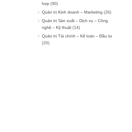
hợp
(90)
Quản trị Kinh doanh – Marketing
(26)
Quản trị Sản xuất – Dịch vụ – Công
nghệ – Kỹ thuật
(14)
Quản trị Tài chính – Kế toán – Đầu tư
(20)