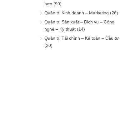
hợp
(90)
Quản trị Kinh doanh – Marketing
(26)
Quản trị Sản xuất – Dịch vụ – Công
nghệ – Kỹ thuật
(14)
Quản trị Tài chính – Kế toán – Đầu tư
(20)