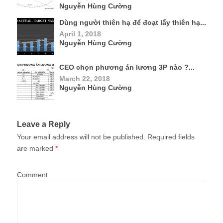
Nguyễn Hùng Cường
Dùng người thiên hạ để đoạt lấy thiên hạ...
April 1, 2018
Nguyễn Hùng Cường
CEO chọn phương án lương 3P nào ?...
March 22, 2018
Nguyễn Hùng Cường
Leave a Reply
Your email address will not be published.
Required fields
are marked
*
Comment