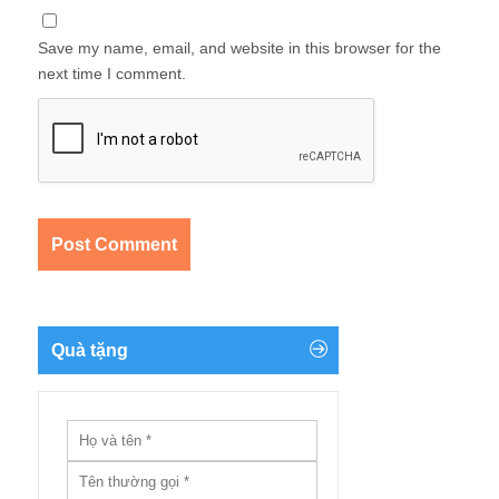
Save my name, email, and website in this browser for the
next time I comment.
Quà tặng