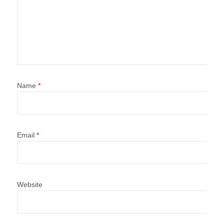
Name
*
Email
*
Website