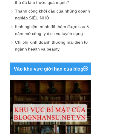
thủ đã làm trước quá mạnh?
Thành công khởi đầu của những doanh
nghiệp SIÊU NHỎ
Kinh nghiệm mình đã thấm được sau 5
năm mở công ty dịch vụ tuyển dụng
Chi phí kinh doanh thương mại điện tử
ngành health và beauty
Vào khu vực giới hạn của blog