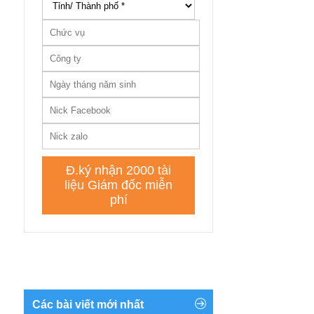
Các bài viết mới nhất