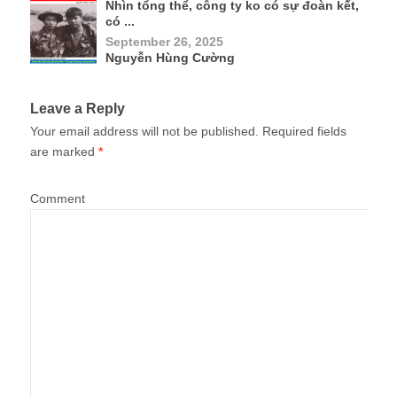
Nhìn tổng thể, công ty ko có sự đoàn kết,
có ...
September 26, 2025
Nguyễn Hùng Cường
Leave a Reply
Your email address will not be published.
Required fields
are marked
*
Comment