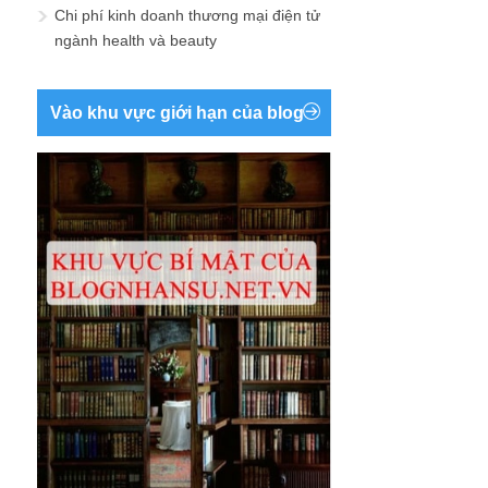
Chi phí kinh doanh thương mại điện tử
ngành health và beauty
Vào khu vực giới hạn của blog