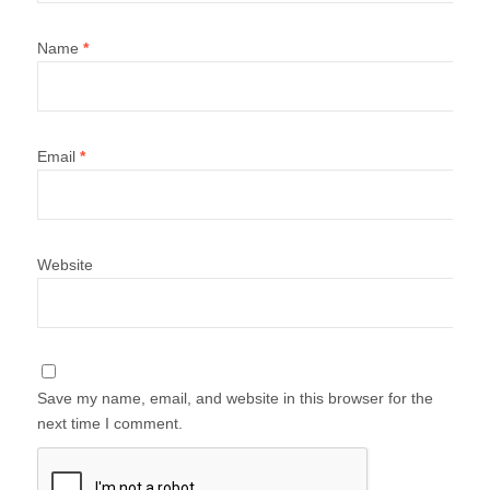
Name
*
Email
*
Website
Save my name, email, and website in this browser for the
next time I comment.