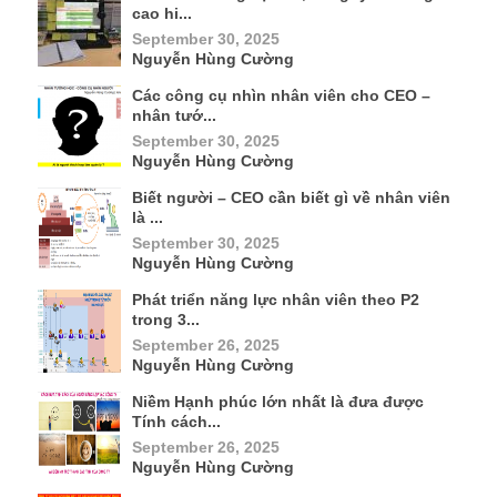
cao hi...
September 30, 2025
Nguyễn Hùng Cường
Các công cụ nhìn nhân viên cho CEO –
nhân tướ...
September 30, 2025
Nguyễn Hùng Cường
Biết người – CEO cần biết gì về nhân viên
là ...
September 30, 2025
Nguyễn Hùng Cường
Phát triển năng lực nhân viên theo P2
trong 3...
September 26, 2025
Nguyễn Hùng Cường
Niềm Hạnh phúc lớn nhất là đưa được
Tính cách...
September 26, 2025
Nguyễn Hùng Cường