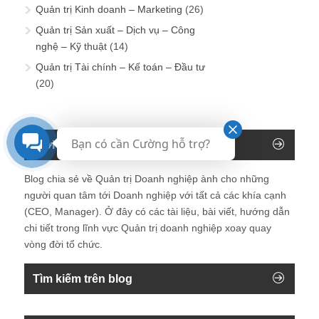
Quản trị Kinh doanh – Marketing
(26)
Quản trị Sản xuất – Dịch vụ – Công
nghệ – Kỹ thuật
(14)
Quản trị Tài chính – Kế toán – Đầu tư
(20)
Bạn có cần Cường hỗ trợ?
Giới thiệu về Blog Giám đốc
Blog chia sẻ về Quản trị Doanh nghiệp ành cho những
người quan tâm tới Doanh nghiệp với tất cả các khía cạnh
(CEO, Manager). Ở đây có các tài liệu, bài viết, hướng dẫn
chi tiết trong lĩnh vực Quản trị doanh nghiệp xoay quay
vòng đời tổ chức.
Tìm kiếm trên blog