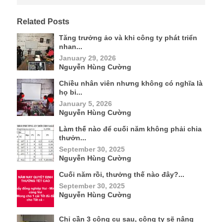
Related Posts
Tăng trưởng ảo và khi công ty phát triển
nhan...
January 29, 2026
Nguyễn Hùng Cường
Chiều nhân viên nhưng không có nghĩa là
họ bi...
January 5, 2026
Nguyễn Hùng Cường
Làm thế nào để cuối năm không phải chia
thưởn...
September 30, 2025
Nguyễn Hùng Cường
Cuối năm rồi, thưởng thế nào đây?...
September 30, 2025
Nguyễn Hùng Cường
Chỉ cần 3 công cụ sau, công ty sẽ nâng