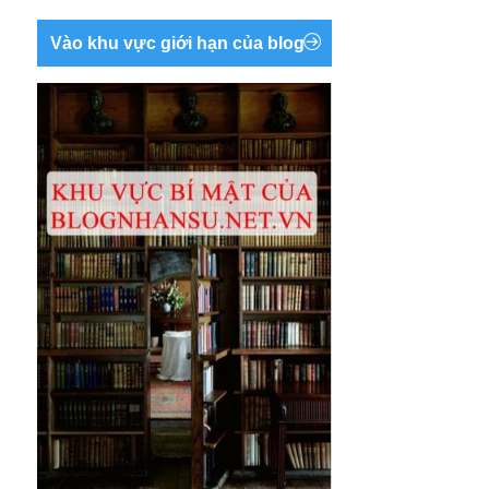
Vào khu vực giới hạn của blog