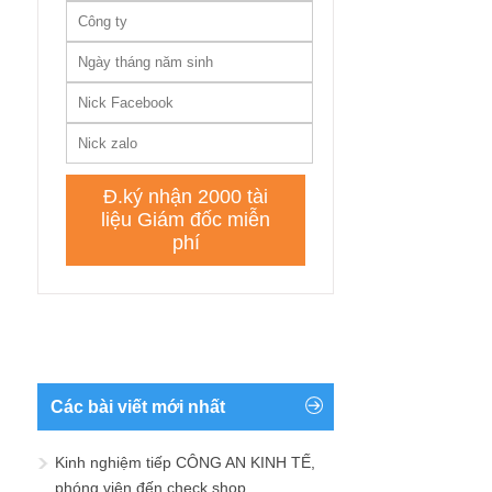
Các bài viết mới nhất
Kinh nghiệm tiếp CÔNG AN KINH TẾ,
phóng viên đến check shop