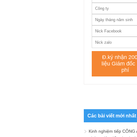
Các bài viết mới nhất
Kinh nghiệm tiếp CÔNG 