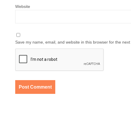
Website
Save my name, email, and website in this browser for the next