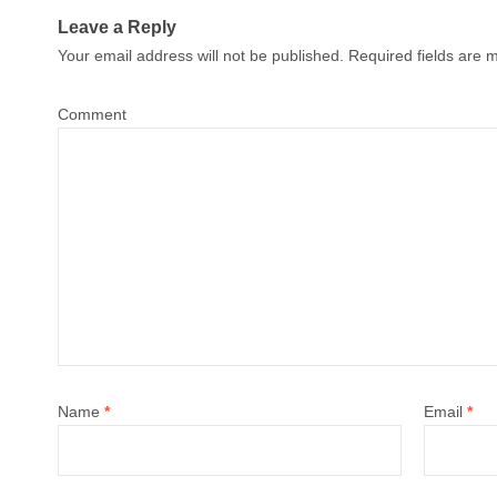
Leave a Reply
Your email address will not be published.
Required fields are
Comment
Name
*
Email
*