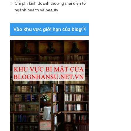
Chi phí kinh doanh thương mại điện tử
ngành health và beauty
Vào khu vực giới hạn của blog