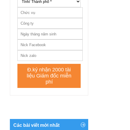
Các bài viết mới nhất