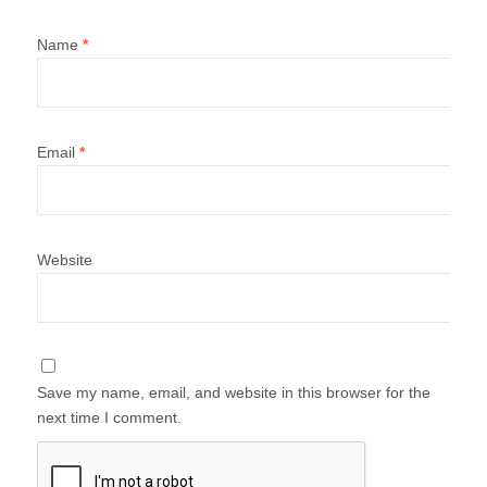
Name
*
Email
*
Website
Save my name, email, and website in this browser for the
next time I comment.