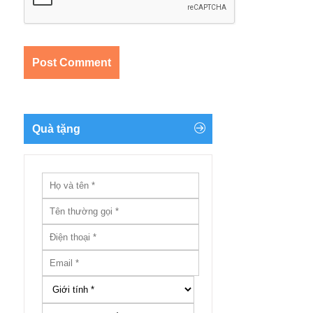
Quà tặng