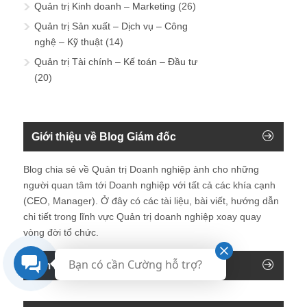
Quản trị Kinh doanh – Marketing
(26)
Quản trị Sản xuất – Dịch vụ – Công
nghệ – Kỹ thuật
(14)
Quản trị Tài chính – Kế toán – Đầu tư
(20)
Giới thiệu về Blog Giám đốc
Blog chia sẻ về Quản trị Doanh nghiệp ành cho những
người quan tâm tới Doanh nghiệp với tất cả các khía cạnh
(CEO, Manager). Ở đây có các tài liệu, bài viết, hướng dẫn
chi tiết trong lĩnh vực Quản trị doanh nghiệp xoay quay
vòng đời tổ chức.
Bạn có cần Cường hỗ trợ?
Tìm kiếm trên blog