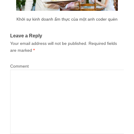
Khởi sự kinh doanh ẩm thực của một anh coder quèn
Leave a Reply
Your email address will not be published.
Required fields
are marked
*
Comment