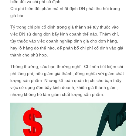
biến đổi và chi phí cố định.
Chi phí biến đổi phần mà nhất định DN phải thu hồi trong
giá bán.
Tỷ trọng chi phí cố định trong giá thành sẽ tùy thuộc vào
việc DN sử dụng đòn bẩy kinh doanh thế nào. Thậm chí,
tùy thuộc vào việc doanh nghiệp định giá cho đơn hàng,
hay lô hàng đó thế nào, để phân bổ chi phí cố định vào giá
thành cho phù hợp.
Thông thường, các bạn thường nghĩ : Chỉ nên tiết kiệm chi
phí lãng phí, nếu giảm giá thành, đồng nghĩa với giảm chất
lượng sản phẩm. Nhưng kế toán quản trị chỉ cho bạn thấy
việc sử dụng đòn bẩy kinh doanh, khiến giá thành giảm,
nhưng không hề làm giảm chất lượng sẩn phẩm.