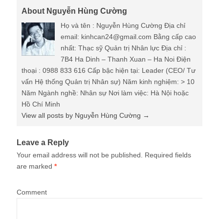
About Nguyễn Hùng Cường
Họ và tên : Nguyễn Hùng Cường Địa chỉ
email: kinhcan24@gmail.com Bằng cấp cao
nhất: Thạc sỹ Quản trị Nhân lực Địa chỉ :
7B4 Ha Dinh – Thanh Xuan – Ha Noi Điện
thoại : 0988 833 616 Cấp bậc hiện tại: Leader (CEO/ Tư
vấn Hệ thống Quản trị Nhân sự) Năm kinh nghiệm: > 10
Năm Ngành nghề: Nhân sự Nơi làm việc: Hà Nội hoặc
Hồ Chí Minh
View all posts by Nguyễn Hùng Cường
→
Leave a Reply
Your email address will not be published.
Required fields
are marked
*
Comment