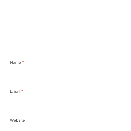
Name
*
Email
*
Website