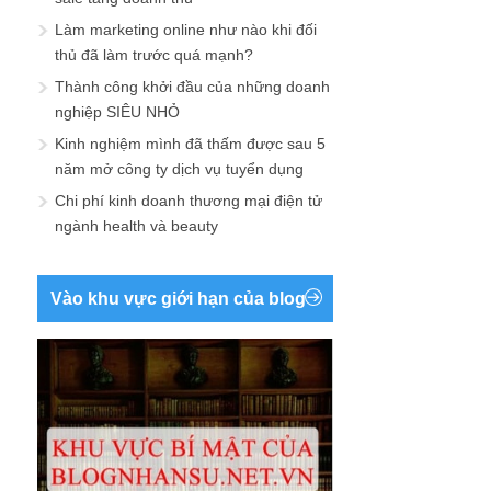
Làm marketing online như nào khi đối
thủ đã làm trước quá mạnh?
Thành công khởi đầu của những doanh
nghiệp SIÊU NHỎ
Kinh nghiệm mình đã thấm được sau 5
năm mở công ty dịch vụ tuyển dụng
Chi phí kinh doanh thương mại điện tử
ngành health và beauty
Vào khu vực giới hạn của blog