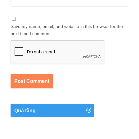
Save my name, email, and website in this browser for the
next time I comment.
Quà tặng