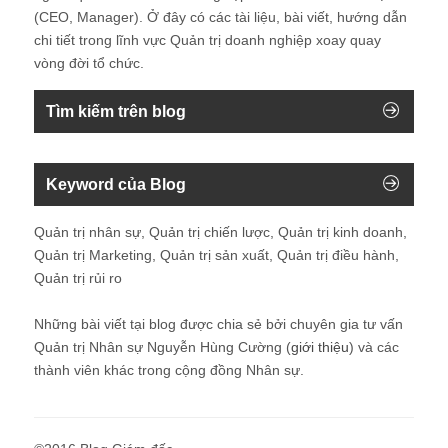
(CEO, Manager). Ở đây có các tài liệu, bài viết, hướng dẫn
chi tiết trong lĩnh vực Quản trị doanh nghiệp xoay quay
vòng đời tổ chức.
Tìm kiếm trên blog
Keyword của Blog
Quản trị nhân sự, Quản trị chiến lược, Quản trị kinh doanh,
Quản trị Marketing, Quản trị sản xuất, Quản trị điều hành,
Quản trị rủi ro
Những bài viết tại blog được chia sẻ bởi chuyên gia tư vấn
Quản trị Nhân sự Nguyễn Hùng Cường (
giới thiệu
) và các
thành viên khác trong cộng đồng Nhân sự.