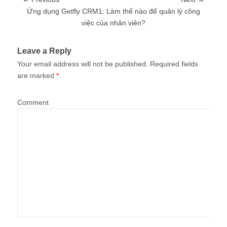
Ứng dụng Getfly CRM1: Làm thế nào để quản lý công
việc của nhân viên?
Leave a Reply
Your email address will not be published.
Required fields
are marked
*
Comment