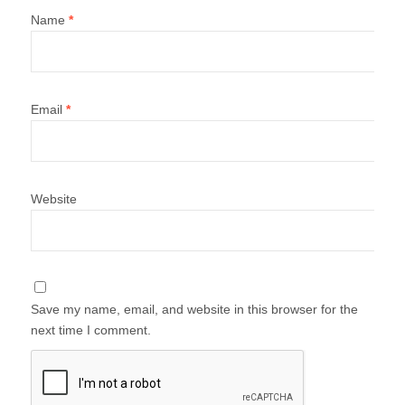
Name
*
Email
*
Website
Save my name, email, and website in this browser for the
next time I comment.