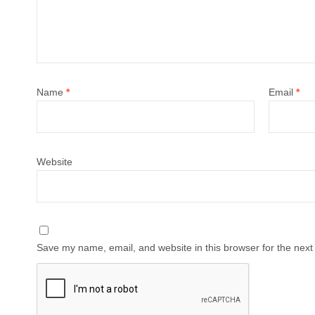
Name
*
Email
*
Website
Save my name, email, and website in this browser for the next