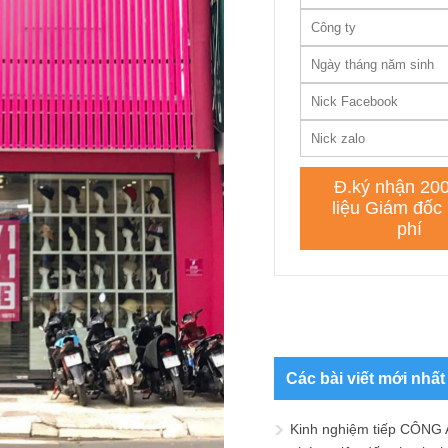
Các bài viết mới nhất
Kinh nghiệm tiếp CÔNG 