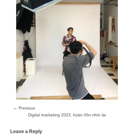
← Previous
Digital marketing 2023, hoàn hồn nhìn lại
Leave a Reply