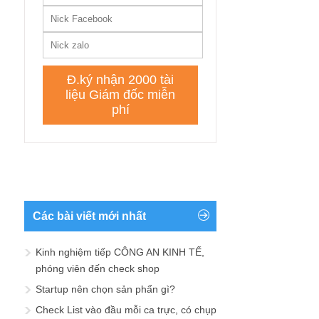
Các bài viết mới nhất
Kinh nghiệm tiếp CÔNG AN KINH TẾ,
phóng viên đến check shop
Startup nên chọn sản phẩn gì?
Check List vào đầu mỗi ca trực, có chụp