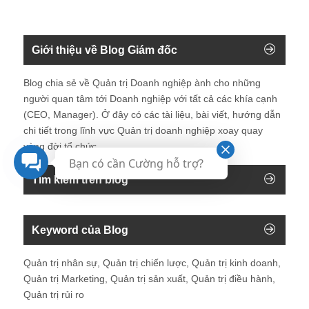
Giới thiệu về Blog Giám đốc
Blog chia sẻ về Quản trị Doanh nghiệp ành cho những
người quan tâm tới Doanh nghiệp với tất cả các khía cạnh
(CEO, Manager). Ở đây có các tài liệu, bài viết, hướng dẫn
chi tiết trong lĩnh vực Quản trị doanh nghiệp xoay quay
vòng đời tổ chức.
Bạn có cần Cường hỗ trợ?
Tìm kiếm trên blog
Keyword của Blog
Quản trị nhân sự, Quản trị chiến lược, Quản trị kinh doanh,
Quản trị Marketing, Quản trị sản xuất, Quản trị điều hành,
Quản trị rủi ro