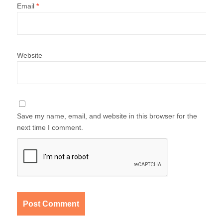
Email
*
Website
Save my name, email, and website in this browser for the
next time I comment.