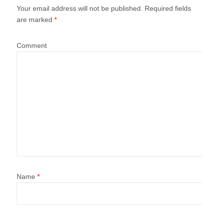
Your email address will not be published.
Required fields
are marked
*
Comment
Name
*