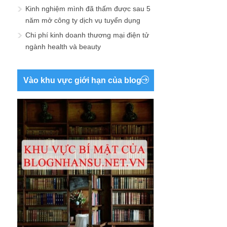
Kinh nghiệm mình đã thấm được sau 5
năm mở công ty dịch vụ tuyển dụng
Chi phí kinh doanh thương mại điện tử
ngành health và beauty
Vào khu vực giới hạn của blog