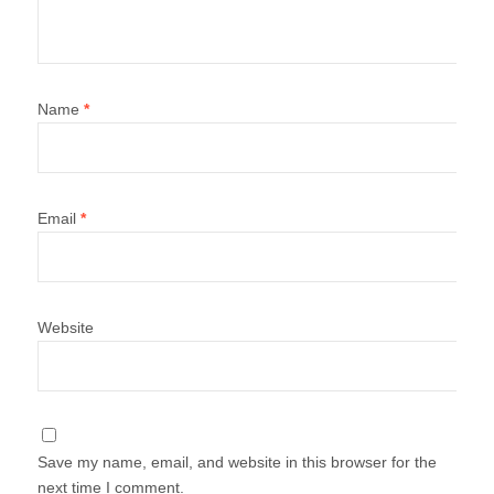
Name
*
Email
*
Website
Save my name, email, and website in this browser for the
next time I comment.