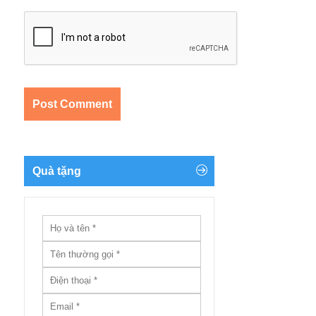
Quà tặng