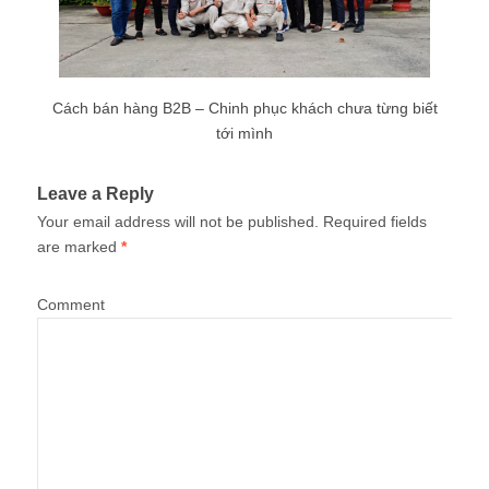
Cách bán hàng B2B – Chinh phục khách chưa từng biết
tới mình
Leave a Reply
Your email address will not be published.
Required fields
are marked
*
Comment