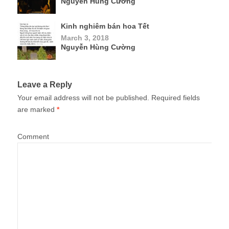
Nguyễn Hùng Cường
Kinh nghiêm bán hoa Tết
March 3, 2018
Nguyễn Hùng Cường
Leave a Reply
Your email address will not be published.
Required fields
are marked
*
Comment