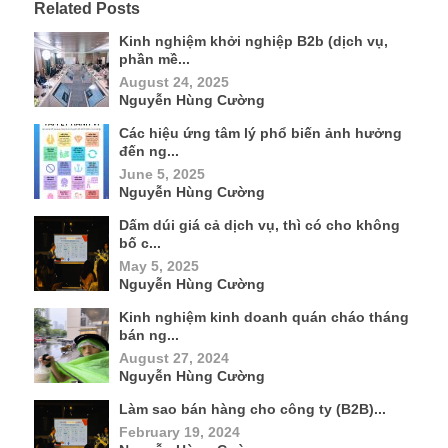
Related Posts
Kinh nghiệm khởi nghiệp B2b (dịch vụ,
phần mề...
August 24, 2025
Nguyễn Hùng Cường
Các hiệu ứng tâm lý phổ biến ảnh hưởng
đến ng...
June 5, 2025
Nguyễn Hùng Cường
Dấm dúi giá cả dịch vụ, thì có cho không
bố c...
May 5, 2025
Nguyễn Hùng Cường
Kinh nghiệm kinh doanh quán cháo tháng
bán ng...
August 27, 2024
Nguyễn Hùng Cường
Làm sao bán hàng cho công ty (B2B)...
February 19, 2024