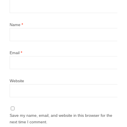
Name
*
Email
*
Website
Save my name, email, and website in this browser for the
next time I comment.