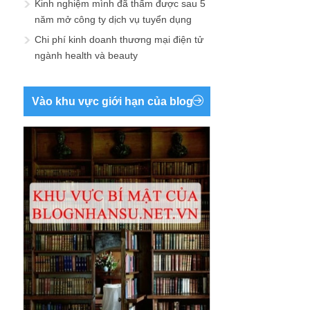
Kinh nghiệm mình đã thấm được sau 5
năm mở công ty dịch vụ tuyển dụng
Chi phí kinh doanh thương mại điện tử
ngành health và beauty
Vào khu vực giới hạn của blog