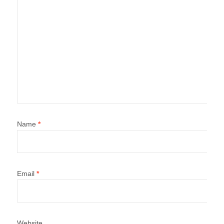
Name
*
Email
*
Website