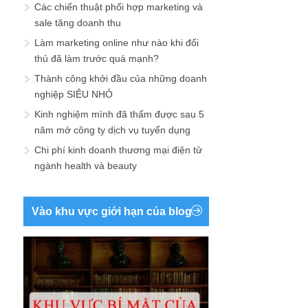
Các chiến thuật phối hợp marketing và
sale tăng doanh thu
Làm marketing online như nào khi đối
thủ đã làm trước quá mạnh?
Thành công khởi đầu của những doanh
nghiệp SIÊU NHỎ
Kinh nghiệm mình đã thấm được sau 5
năm mở công ty dịch vụ tuyển dụng
Chi phí kinh doanh thương mại điện tử
ngành health và beauty
Vào khu vực giới hạn của blog