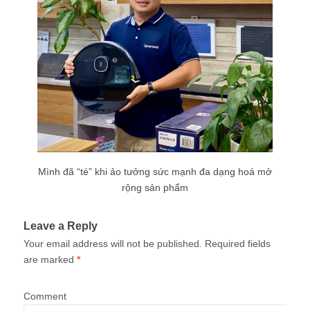
Mình đã “té” khi ảo tưởng sức mạnh đa dạng hoá mở
rộng sản phẩm
Leave a Reply
Your email address will not be published.
Required fields
are marked
*
Comment