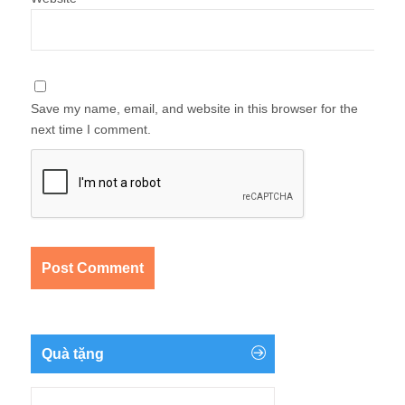
Save my name, email, and website in this browser for the
next time I comment.
Quà tặng