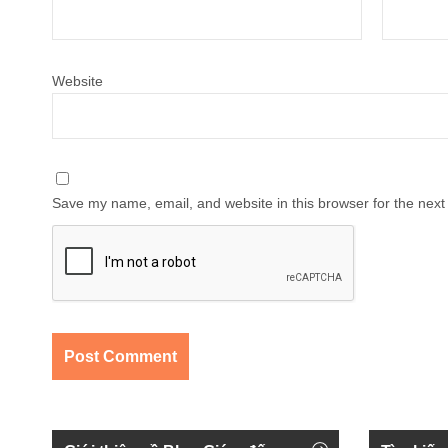
Website
Save my name, email, and website in this browser for the next