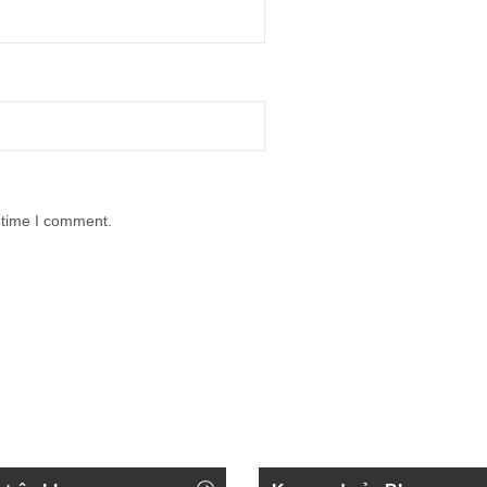
 time I comment.