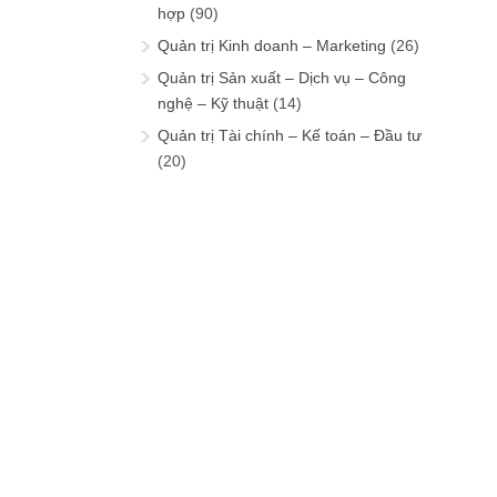
hợp
(90)
Quản trị Kinh doanh – Marketing
(26)
Quản trị Sản xuất – Dịch vụ – Công
nghệ – Kỹ thuật
(14)
Quản trị Tài chính – Kế toán – Đầu tư
(20)