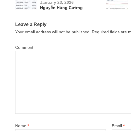
January 23, 2026
Nguyễn Hùng Cường
Leave a Reply
Your email address will not be published.
Required fields are
Comment
Name
*
Email
*