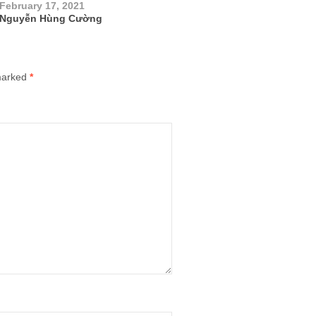
February 17, 2021
Nguyễn Hùng Cường
 marked
*