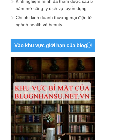
Kinh nghiệm mình đã thấm được sau 5
năm mở công ty dịch vụ tuyển dụng
Chi phí kinh doanh thương mại điện tử
ngành health và beauty
Vào khu vực giới hạn của blog