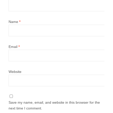
Name
*
Email
*
Website
Save my name, email, and website in this browser for the
next time I comment.