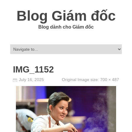
Blog Giám đốc
Blog dành cho Giám đốc
IMG_1152
July 16, 2025
Original Image size:
700 × 487