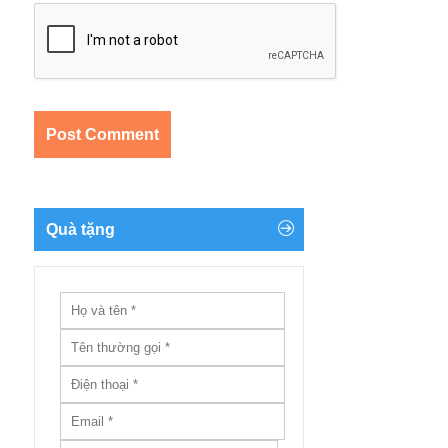
Quà tặng