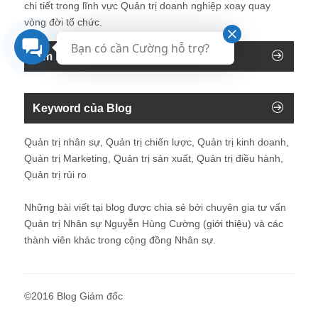
chi tiết trong lĩnh vực Quản trị doanh nghiệp xoay quay
vòng đời tổ chức.
Bạn có cần Cường hỗ trợ?
Tìm kiếm trên blog
Keyword của Blog
Quản trị nhân sự, Quản trị chiến lược, Quản trị kinh doanh,
Quản trị Marketing, Quản trị sản xuất, Quản trị điều hành,
Quản trị rủi ro
Những bài viết tại blog được chia sẻ bởi chuyên gia tư vấn
Quản trị Nhân sự Nguyễn Hùng Cường (
giới thiệu
) và các
thành viên khác trong cộng đồng Nhân sự.
©2016 Blog Giám đốc