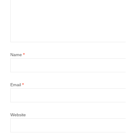
Name
*
Email
*
Website