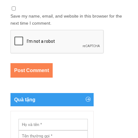
Save my name, email, and website in this browser for the
next time I comment.
Quà tặng