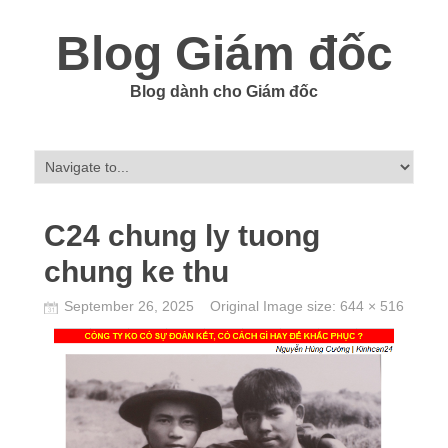
Blog Giám đốc
Blog dành cho Giám đốc
C24 chung ly tuong
chung ke thu
September 26, 2025
Original Image size:
644 × 516