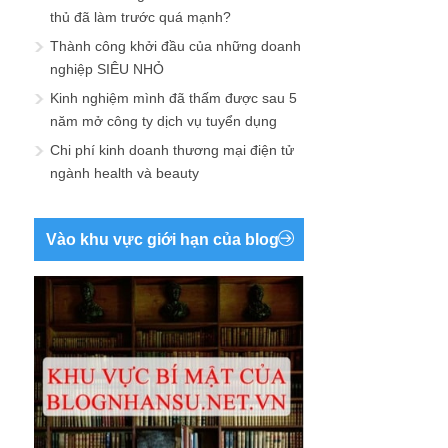
thủ đã làm trước quá mạnh?
Thành công khởi đầu của những doanh
nghiệp SIÊU NHỎ
Kinh nghiệm mình đã thấm được sau 5
năm mở công ty dịch vụ tuyển dụng
Chi phí kinh doanh thương mại điện tử
ngành health và beauty
Vào khu vực giới hạn của blog