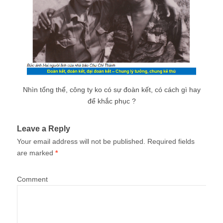
Nhìn tổng thể, công ty ko có sự đoàn kết, có cách gì hay
để khắc phục ?
Leave a Reply
Your email address will not be published.
Required fields
are marked
*
Comment