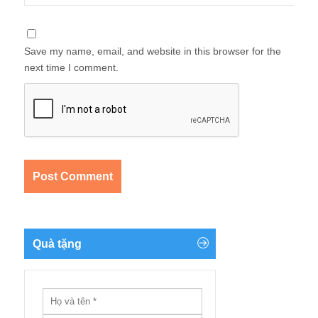
Save my name, email, and website in this browser for the
next time I comment.
Quà tặng