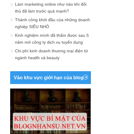
Làm marketing online như nào khi đối
thủ đã làm trước quá mạnh?
Thành công khởi đầu của những doanh
nghiệp SIÊU NHỎ
Kinh nghiệm mình đã thấm được sau 5
năm mở công ty dịch vụ tuyển dụng
Chi phí kinh doanh thương mại điện tử
ngành health và beauty
Vào khu vực giới hạn của blog