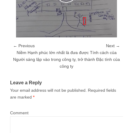
← Previous
Next →
Niềm Hạnh phúc lớn nhất là đưa được Tính cách của
Người sáng lập vào trong công ty, trở thành Đặc tính của
công ty
Leave a Reply
Your email address will not be published.
Required fields
are marked
*
Comment