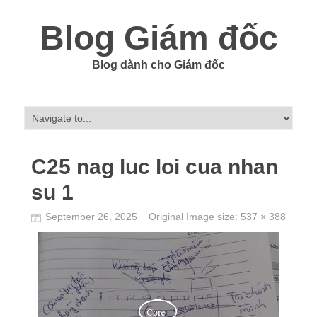
Blog Giám đốc
Blog dành cho Giám đốc
C25 nag luc loi cua nhan
su 1
September 26, 2025
Original Image size:
537 × 388