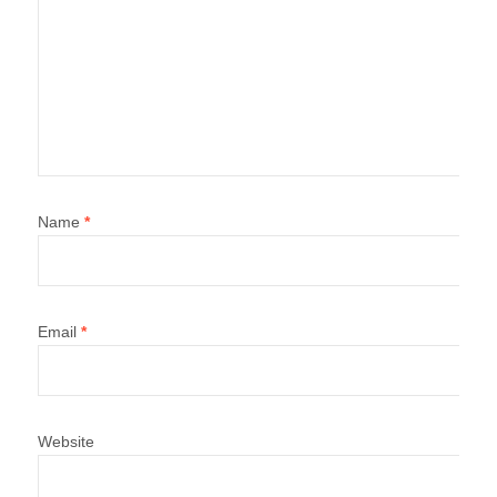
Name
*
Email
*
Website