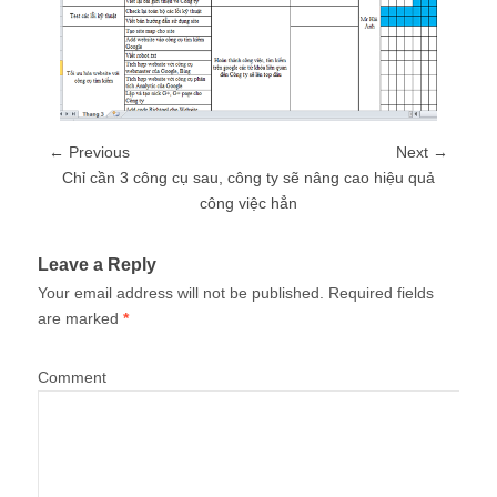
← Previous
Next →
Chỉ cần 3 công cụ sau, công ty sẽ nâng cao hiệu quả
công việc hẳn
Leave a Reply
Your email address will not be published.
Required fields
are marked
*
Comment