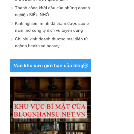
Thành công khởi đầu của những doanh
nghiệp SIÊU NHỎ
Kinh nghiệm mình đã thấm được sau 5
năm mở công ty dịch vụ tuyển dụng
Chi phí kinh doanh thương mại điện tử
ngành health và beauty
Vào khu vực giới hạn của blog