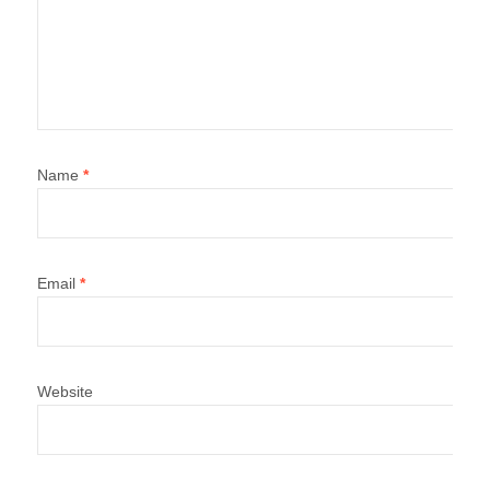
Name
*
Email
*
Website