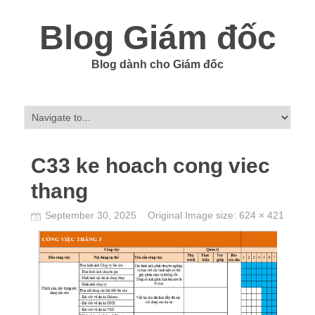
Blog Giám đốc
Blog dành cho Giám đốc
C33 ke hoach cong viec
thang
September 30, 2025
Original Image size:
624 × 421