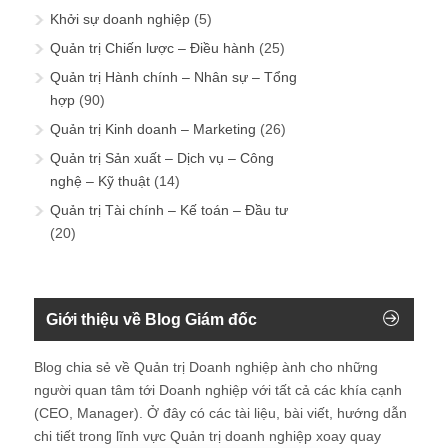
Khởi sự doanh nghiệp
(5)
Quản trị Chiến lược – Điều hành
(25)
Quản trị Hành chính – Nhân sự – Tổng
hợp
(90)
Quản trị Kinh doanh – Marketing
(26)
Quản trị Sản xuất – Dịch vụ – Công
nghệ – Kỹ thuật
(14)
Quản trị Tài chính – Kế toán – Đầu tư
(20)
Giới thiệu về Blog Giám đốc
Blog chia sẻ về Quản trị Doanh nghiệp ành cho những
người quan tâm tới Doanh nghiệp với tất cả các khía cạnh
(CEO, Manager). Ở đây có các tài liệu, bài viết, hướng dẫn
chi tiết trong lĩnh vực Quản trị doanh nghiệp xoay quay