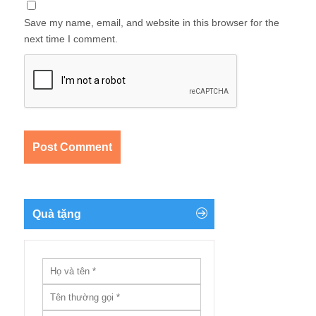
Save my name, email, and website in this browser for the
next time I comment.
Quà tặng