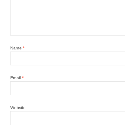
Name
*
Email
*
Website