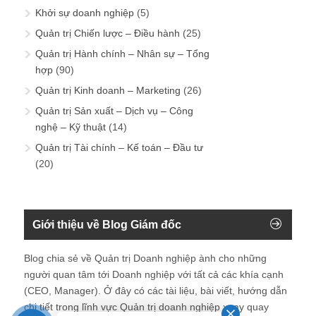
Khởi sự doanh nghiệp
(5)
Quản trị Chiến lược – Điều hành
(25)
Quản trị Hành chính – Nhân sự – Tổng
hợp
(90)
Quản trị Kinh doanh – Marketing
(26)
Quản trị Sản xuất – Dịch vụ – Công
nghệ – Kỹ thuật
(14)
Quản trị Tài chính – Kế toán – Đầu tư
(20)
Giới thiệu về Blog Giám đốc
Blog chia sẻ về Quản trị Doanh nghiệp ành cho những
người quan tâm tới Doanh nghiệp với tất cả các khía cạnh
(CEO, Manager). Ở đây có các tài liệu, bài viết, hướng dẫn
chi tiết trong lĩnh vực Quản trị doanh nghiệp xoay quay