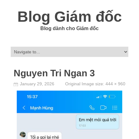
Blog Giám đốc
Blog dành cho Giám đốc
Nguyen Tri Ngan 3
January 29, 2026
Original Image size:
444 × 960