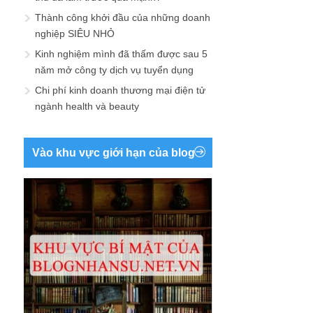
Thành công khởi đầu của những doanh
nghiệp SIÊU NHỎ
Kinh nghiệm mình đã thấm được sau 5
năm mở công ty dịch vụ tuyển dụng
Chi phí kinh doanh thương mại điện tử
ngành health và beauty
Vào khu vực giới hạn của blog