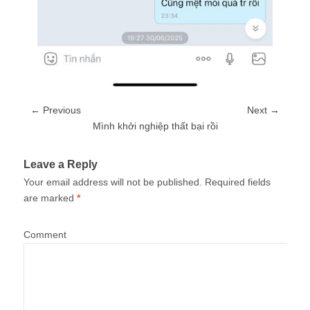
← Previous
Next →
Mình khởi nghiệp thất bại rồi
Leave a Reply
Your email address will not be published.
Required fields
are marked
*
Comment