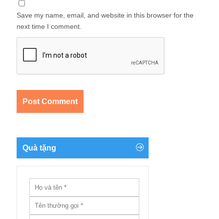
Save my name, email, and website in this browser for the
next time I comment.
Quà tặng