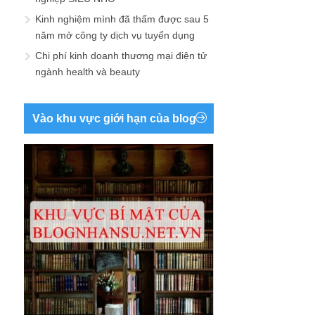
Kinh nghiệm mình đã thấm được sau 5
năm mở công ty dịch vụ tuyển dụng
Chi phí kinh doanh thương mại điện tử
ngành health và beauty
Vào khu vực giới hạn của blog