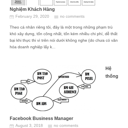
Nghiệm Khách Hàng
February 29, 2020
no comments
Theo cá nhân riêng tôi, đây là một trong những phạm trù
khó xây dựng, tốn công nhất, tốn kém nhiều chi phí, dễ thất
bại khi thực thi vì trên nói dưới không nghe (do chưa có văn
hóa doanh nghiệp lấy k...
Hệ
thống
Facebook Business Manager
August 3, 2018
no comments