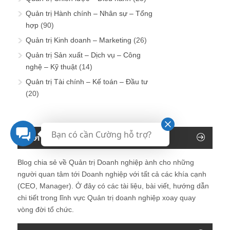
Quản trị Hành chính – Nhân sự – Tổng
hợp
(90)
Quản trị Kinh doanh – Marketing
(26)
Quản trị Sản xuất – Dịch vụ – Công
nghệ – Kỹ thuật
(14)
Quản trị Tài chính – Kế toán – Đầu tư
(20)
Bạn có cần Cường hỗ trợ?
Giới thiệu về Blog Giám đốc
Blog chia sẻ về Quản trị Doanh nghiệp ành cho những
người quan tâm tới Doanh nghiệp với tất cả các khía cạnh
(CEO, Manager). Ở đây có các tài liệu, bài viết, hướng dẫn
chi tiết trong lĩnh vực Quản trị doanh nghiệp xoay quay
vòng đời tổ chức.