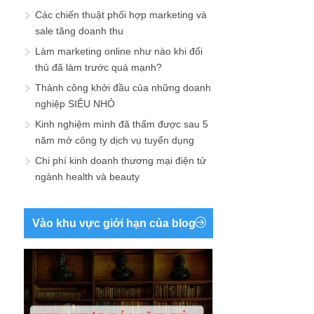
Các chiến thuật phối hợp marketing và
sale tăng doanh thu
Làm marketing online như nào khi đối
thủ đã làm trước quá mạnh?
Thành công khởi đầu của những doanh
nghiệp SIÊU NHỎ
Kinh nghiệm mình đã thấm được sau 5
năm mở công ty dịch vụ tuyển dụng
Chi phí kinh doanh thương mại điện tử
ngành health và beauty
Vào khu vực giới hạn của blog