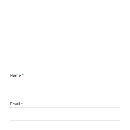
Name
*
Email
*