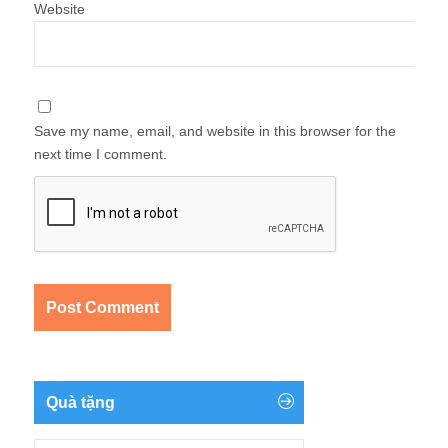
Website
Save my name, email, and website in this browser for the
next time I comment.
Quà tặng