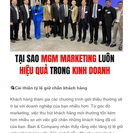
Cải thiện tỷ lệ giữ chân khách hàng
Khách hàng tham gia các chương trình giới thiệu thường sẽ
ở lại với doanh nghiệp của bạn nhiều hơn. Từ góc độ
marketing, việc thu hút khách hàng mới thường tốn kém
hơn nhiều so với việc giữ chân những khách hàng đã có
của bạn. Bain & Company nhận thấy rằng việc tăng tỷ lệ giữ