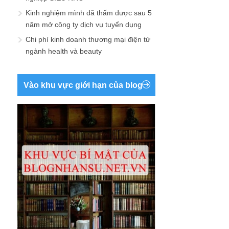
Kinh nghiệm mình đã thấm được sau 5
năm mở công ty dịch vụ tuyển dụng
Chi phí kinh doanh thương mại điện tử
ngành health và beauty
Vào khu vực giới hạn của blog