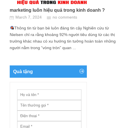
marketing luôn hiệu quả trong kinh doanh ?
March 7, 2024
no comments
Thông tin từ bạn bè luôn đáng tin cậy Nghiên cứu từ
Nielsen chỉ ra rằng khoảng 92% người tiêu dùng từ các thị
trường khác nhau có xu hướng tin tưởng hoàn toàn những
người nằm trong “vòng tròn” quan ...
Quà tặng