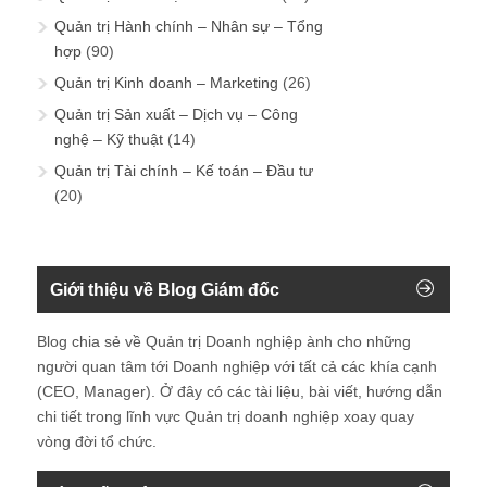
Quản trị Hành chính – Nhân sự – Tổng
hợp
(90)
Quản trị Kinh doanh – Marketing
(26)
Quản trị Sản xuất – Dịch vụ – Công
nghệ – Kỹ thuật
(14)
Quản trị Tài chính – Kế toán – Đầu tư
(20)
Giới thiệu về Blog Giám đốc
Blog chia sẻ về Quản trị Doanh nghiệp ành cho những
người quan tâm tới Doanh nghiệp với tất cả các khía cạnh
(CEO, Manager). Ở đây có các tài liệu, bài viết, hướng dẫn
chi tiết trong lĩnh vực Quản trị doanh nghiệp xoay quay
vòng đời tổ chức.