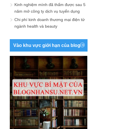
Kinh nghiệm mình đã thấm được sau 5
năm mở công ty dịch vụ tuyển dụng
Chi phí kinh doanh thương mại điện tử
ngành health và beauty
Vào khu vực giới hạn của blog