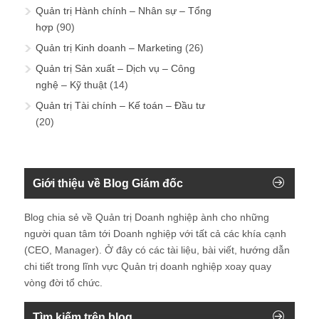
Quản trị Hành chính – Nhân sự – Tổng
hợp
(90)
Quản trị Kinh doanh – Marketing
(26)
Quản trị Sản xuất – Dịch vụ – Công
nghệ – Kỹ thuật
(14)
Quản trị Tài chính – Kế toán – Đầu tư
(20)
Giới thiệu về Blog Giám đốc
Blog chia sẻ về Quản trị Doanh nghiệp ành cho những
người quan tâm tới Doanh nghiệp với tất cả các khía cạnh
(CEO, Manager). Ở đây có các tài liệu, bài viết, hướng dẫn
chi tiết trong lĩnh vực Quản trị doanh nghiệp xoay quay
vòng đời tổ chức.
Tìm kiếm trên blog