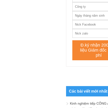
Các bài viết mới nhất
Kinh nghiệm tiếp CÔNG 