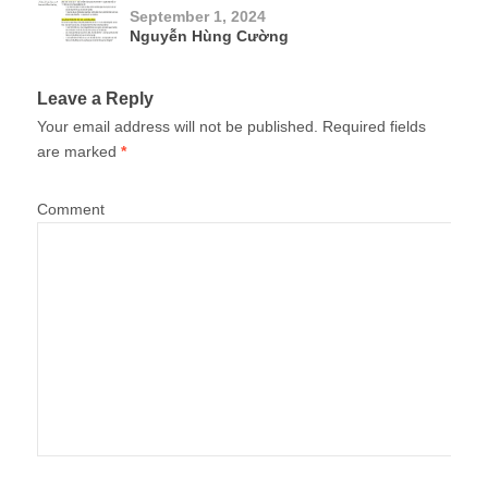
September 1, 2024
Nguyễn Hùng Cường
Leave a Reply
Your email address will not be published.
Required fields
are marked
*
Comment