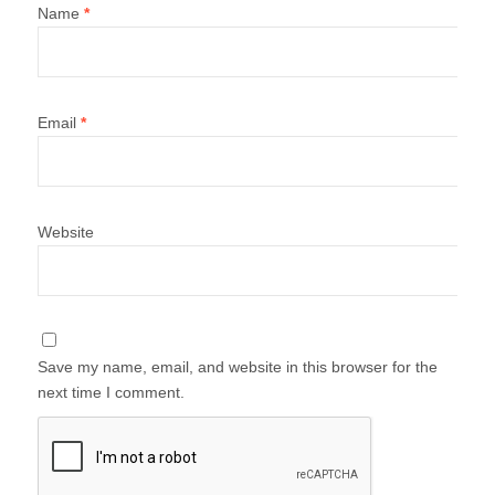
Name
*
Email
*
Website
Save my name, email, and website in this browser for the
next time I comment.