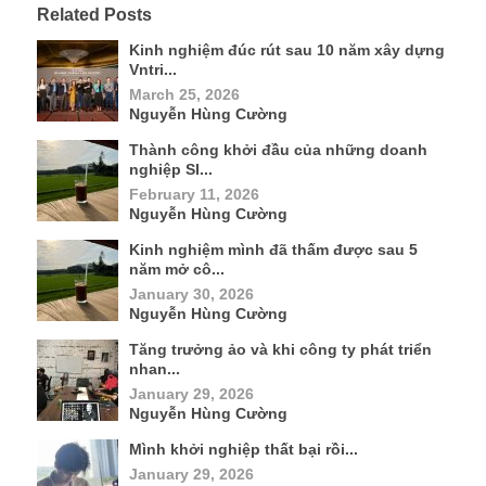
Related Posts
Kinh nghiệm đúc rút sau 10 năm xây dựng
Vntri...
March 25, 2026
Nguyễn Hùng Cường
Thành công khởi đầu của những doanh
nghiệp SI...
February 11, 2026
Nguyễn Hùng Cường
Kinh nghiệm mình đã thấm được sau 5
năm mở cô...
January 30, 2026
Nguyễn Hùng Cường
Tăng trưởng ảo và khi công ty phát triển
nhan...
January 29, 2026
Nguyễn Hùng Cường
Mình khởi nghiệp thất bại rồi...
January 29, 2026