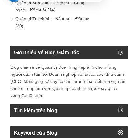
Quản trị Sản xuất – Dịch vụ – Công
nghệ – Kỹ thuật
(14)
Quản trị Tài chính – Kế toán – Đầu tư
(20)
Giới thiệu về Blog Giám đốc
Blog chia sẻ về Quản trị Doanh nghiệp ành cho những
người quan tâm tới Doanh nghiệp với tất cả các khía cạnh
(CEO, Manager). Ở đây có các tài liệu, bài viết, hướng dẫn
chi tiết trong lĩnh vực Quản trị doanh nghiệp xoay quay
vòng đời tổ chức.
Tìm kiếm trên blog
Keyword của Blog