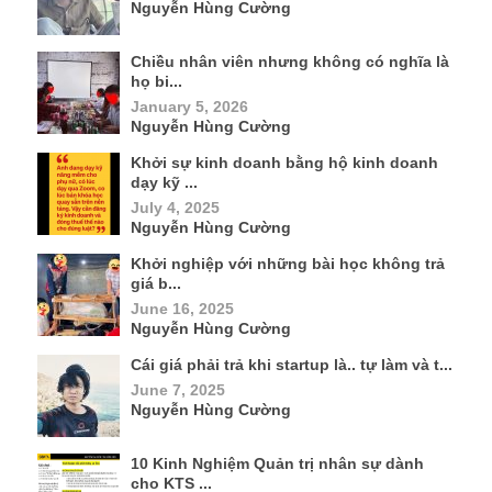
Nguyễn Hùng Cường
Chiều nhân viên nhưng không có nghĩa là
họ bi...
January 5, 2026
Nguyễn Hùng Cường
Khởi sự kinh doanh bằng hộ kinh doanh
dạy kỹ ...
July 4, 2025
Nguyễn Hùng Cường
Khởi nghiệp với những bài học không trả
giá b...
June 16, 2025
Nguyễn Hùng Cường
Cái giá phải trả khi startup là.. tự làm và t...
June 7, 2025
Nguyễn Hùng Cường
10 Kinh Nghiệm Quản trị nhân sự dành
cho KTS ...