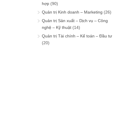
hợp
(90)
Quản trị Kinh doanh – Marketing
(26)
Quản trị Sản xuất – Dịch vụ – Công
nghệ – Kỹ thuật
(14)
Quản trị Tài chính – Kế toán – Đầu tư
(20)