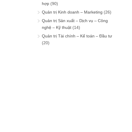
hợp
(90)
Quản trị Kinh doanh – Marketing
(26)
Quản trị Sản xuất – Dịch vụ – Công
nghệ – Kỹ thuật
(14)
Quản trị Tài chính – Kế toán – Đầu tư
(20)