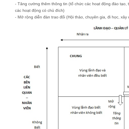
- Tăng cường thêm thông tin (tổ chức các hoạt động đào tạo, 
các hoạt động có chủ đích)
- Mở rộng diễn đàn trao đổi (Hội thảo, chuyên gia, đi học, xây