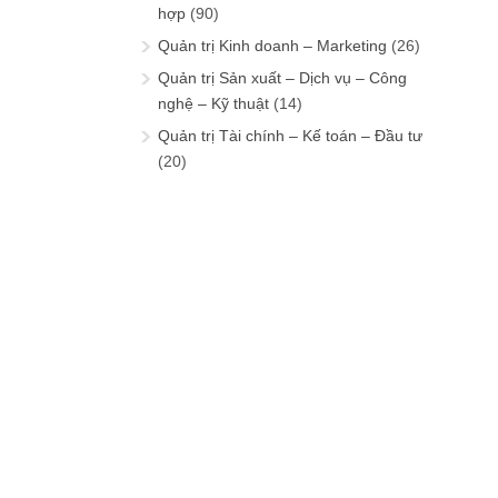
hợp
(90)
Quản trị Kinh doanh – Marketing
(26)
Quản trị Sản xuất – Dịch vụ – Công
nghệ – Kỹ thuật
(14)
Quản trị Tài chính – Kế toán – Đầu tư
(20)