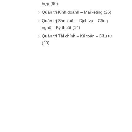
hợp
(90)
Quản trị Kinh doanh – Marketing
(26)
Quản trị Sản xuất – Dịch vụ – Công
nghệ – Kỹ thuật
(14)
Quản trị Tài chính – Kế toán – Đầu tư
(20)