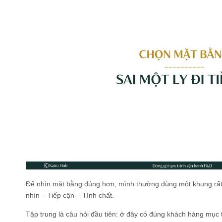
Để nhìn mặt bằng đúng hơn, mình thường dùng một khung rất 
nhìn – Tiếp cận – Tính chất.
Tập trung là câu hỏi đầu tiên: ở đây có đúng khách hàng mục