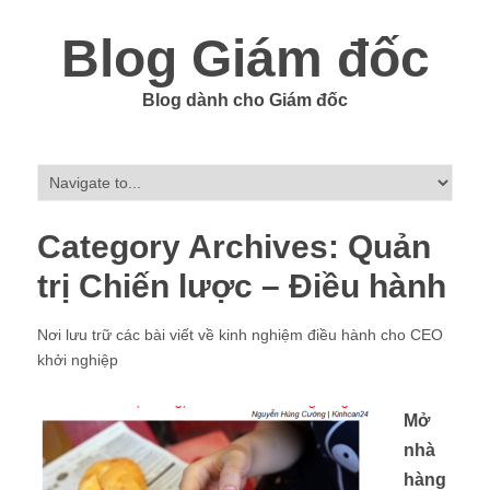
Blog Giám đốc
Blog dành cho Giám đốc
Category Archives:
Quản
trị Chiến lược – Điều hành
Nơi lưu trữ các bài viết về kinh nghiệm điều hành cho CEO
khởi nghiệp
Mở
nhà
hàng