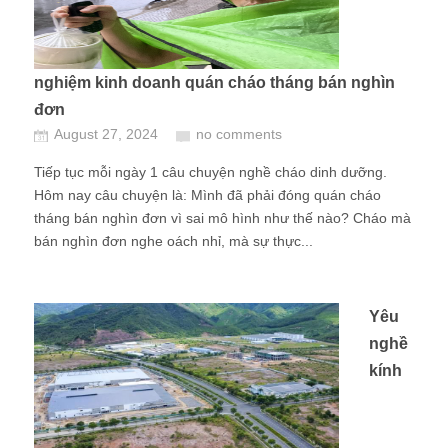
nghiệm kinh doanh quán cháo tháng bán nghìn
đơn
August 27, 2024
no comments
Tiếp tục mỗi ngày 1 câu chuyện nghề cháo dinh dưỡng.
Hôm nay câu chuyện là: Mình đã phải đóng quán cháo
tháng bán nghìn đơn vì sai mô hình như thế nào? Cháo mà
bán nghìn đơn nghe oách nhỉ, mà sự thực...
Yêu
nghề
kính