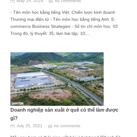
May 25, 2024
no comments
- Tên môn học bằng tiếng Việt: Chiến lược kinh doanh
Thương mại điện tử - Tên môn học bằng tiếng Anh: E-
commerce Business Strategies - Số tín chỉ môn học: 03
Trong đó, lý thuyết: 35; làm bài tập: 10;...
Doanh nghiệp sản xuất ở quê có thể làm được
gì?
July 25, 2021
no comments