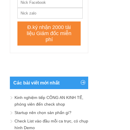
Các bài viết mới nhất
Kinh nghiệm tiếp CÔNG AN KINH TẾ,
phóng viên đến check shop
Startup nên chọn sản phẩn gì?
Check List vào đầu mỗi ca trực, có chụp
hình Demo