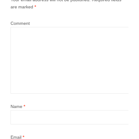
are marked
*
Comment
Name
*
Email
*