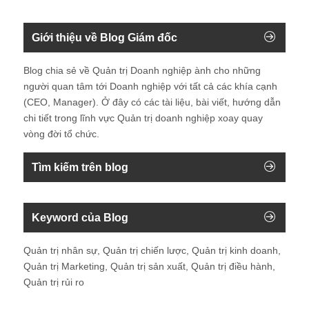
Giới thiệu về Blog Giám đốc
Blog chia sẻ về Quản trị Doanh nghiệp ành cho những
người quan tâm tới Doanh nghiệp với tất cả các khía cạnh
(CEO, Manager). Ở đây có các tài liệu, bài viết, hướng dẫn
chi tiết trong lĩnh vực Quản trị doanh nghiệp xoay quay
vòng đời tổ chức.
Tìm kiếm trên blog
Keyword của Blog
Quản trị nhân sự, Quản trị chiến lược, Quản trị kinh doanh,
Quản trị Marketing, Quản trị sản xuất, Quản trị điều hành,
Quản trị rủi ro