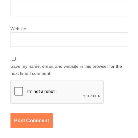
Website
Save my name, email, and website in this browser for the
next time I comment.